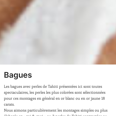
Bagues
Les bagues avec perles de Tahiti présentées ici sont toutes
spectaculaires, les perles les plus colorées sont sélectionnées
pour ces montages en général en or blanc ou en or jaune 18
carats.
Nous aimons particulièrement les montages simples ou plus