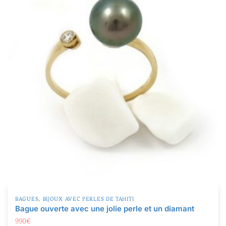
,
BAGUES
BIJOUX AVEC PERLES DE TAHITI
Bague ouverte avec une jolie perle et un diamant
990
€