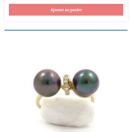
Ajouter au panier