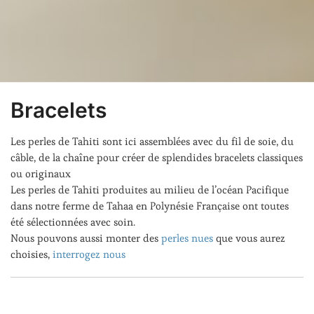
Bracelets
Les perles de Tahiti sont ici assemblées avec du fil de soie, du
câble, de la chaîne pour créer de splendides bracelets classiques
ou originaux
Les perles de Tahiti produites au milieu de l’océan Pacifique
dans notre ferme de Tahaa en Polynésie Française ont toutes
été sélectionnées avec soin.
Nous pouvons aussi monter des
perles nues
que vous aurez
choisies,
interrogez nous