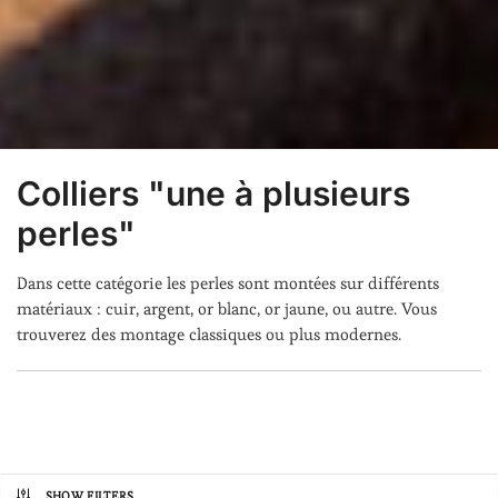
Colliers "une à plusieurs
perles"
Dans cette catégorie les perles sont montées sur différents
matériaux : cuir, argent, or blanc, or jaune, ou autre. Vous
trouverez des montage classiques ou plus modernes.
SHOW FILTERS