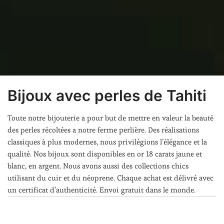
Bijoux avec perles de Tahiti
Toute notre bijouterie a pour but de mettre en valeur la beauté
des perles récoltées a notre ferme perlière. Des réalisations
classiques à plus modernes, nous privilégions l’élégance et la
qualité. Nos bijoux sont disponibles en or 18 carats jaune et
blanc, en argent. Nous avons aussi des collections chics
utilisant du cuir et du néoprene. Chaque achat est délivré avec
un certificat d’authenticité. Envoi gratuit dans le monde.