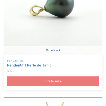
Out of stock
PENDENTIFS
Pendentif 1 Perle de Tahiti
302
€
Lire la suite