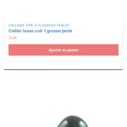
COLLIERS "UNE À PLUSIEURS PERLES"
Collier lasso cuir 1 grosse perle
352
€
Ajouter au panier