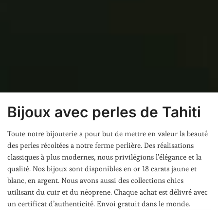
Bijoux avec perles de Tahiti
Toute notre bijouterie a pour but de mettre en valeur la beauté
des perles récoltées a notre ferme perlière. Des réalisations
classiques à plus modernes, nous privilégions l’élégance et la
qualité. Nos bijoux sont disponibles en or 18 carats jaune et
blanc, en argent. Nous avons aussi des collections chics
utilisant du cuir et du néoprene. Chaque achat est délivré avec
un certificat d’authenticité. Envoi gratuit dans le monde.