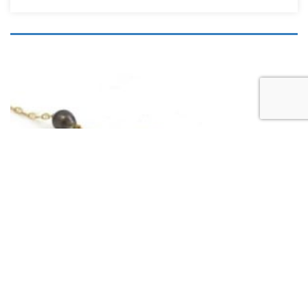
Out of stock