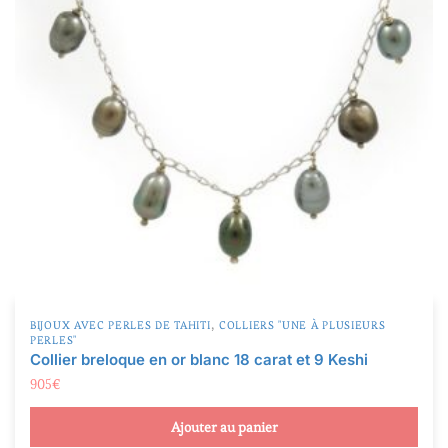
,
BIJOUX AVEC PERLES DE TAHITI
COLLIERS "UNE À PLUSIEURS
PERLES"
Collier breloque en or blanc 18 carat et 9 Keshi
905
€
Ajouter au panier