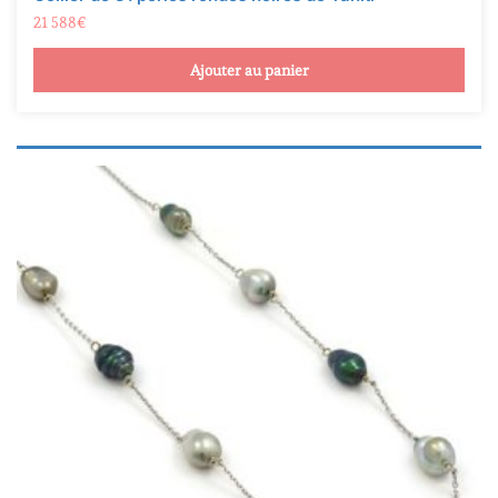
Ajouter au panier