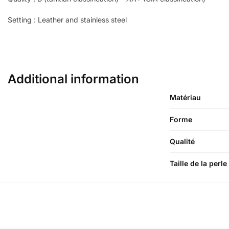
Setting : Leather and stainless steel
Additional information
Matériau
Forme
Qualité
Taille de la perle