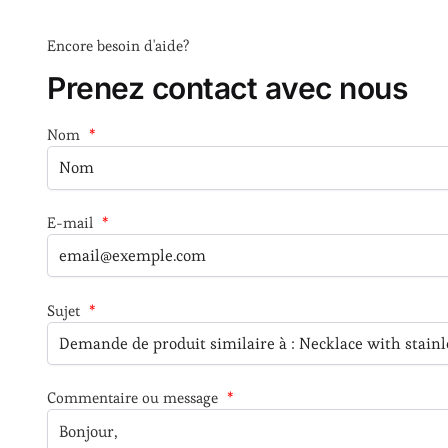
Encore besoin d'aide?
Prenez contact avec nous
Nom
*
E-mail
*
Sujet
*
Commentaire ou message
*