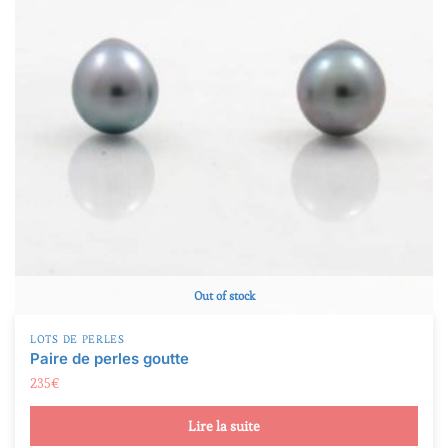
Out of stock
LOTS DE PERLES
Paire de perles goutte
235
€
Lire la suite