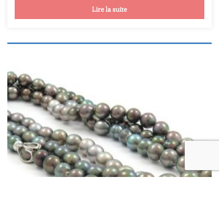
Lire la suite