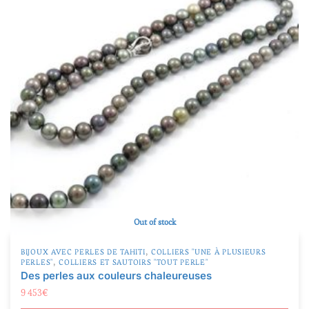
Out of stock
,
BIJOUX AVEC PERLES DE TAHITI
COLLIERS "UNE À PLUSIEURS
,
PERLES"
COLLIERS ET SAUTOIRS "TOUT PERLE"
Des perles aux couleurs chaleureuses
9 453
€