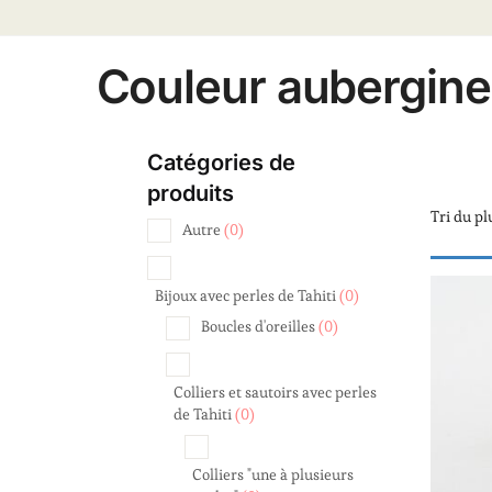
Couleur aubergine
Catégories de
produits
Autre
(0)
Bijoux avec perles de Tahiti
(0)
Boucles d'oreilles
(0)
Colliers et sautoirs avec perles
de Tahiti
(0)
Colliers "une à plusieurs