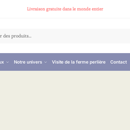
Livraison gratuite dans le monde entier
ux
Notre univers
Visite de la ferme perlière
Contact