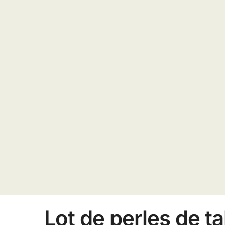
Lot de perles de tah