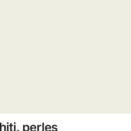
iti. perles