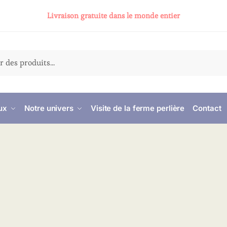
Livraison gratuite dans le monde entier
ux
Notre univers
Visite de la ferme perlière
Contact