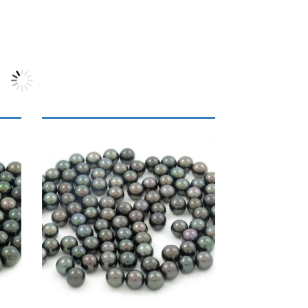
VENTE EN GROS