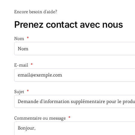
Encore besoin d'aide?
Prenez contact avec nous
Nom
*
E-mail
*
Sujet
*
Commentaire ou message
*