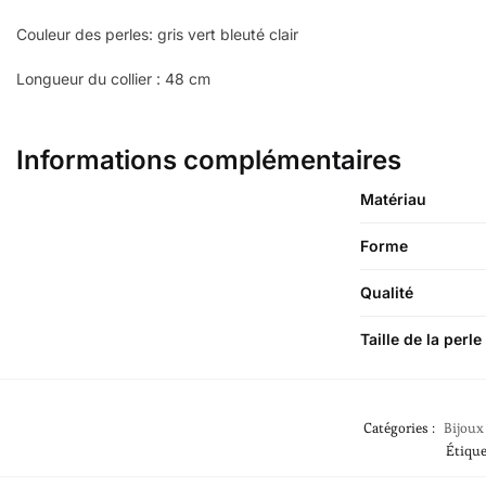
Couleur des perles: gris vert bleuté clair
Longueur du collier : 48 cm
Informations complémentaires
Matériau
Forme
Qualité
Taille de la perle
Catégories :
Bijoux 
Étique