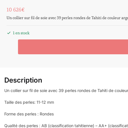
10 626
€
Un collier sur fil de soie avec 39 perles rondes de Tahiti de couleur ar
1 en stock
Description
Un collier sur fil de soie avec 39 perles rondes de Tahiti de coule
Taille des perles: 11-12 mm
Forme des perles : Rondes
Qualité des perles : AB (classification tahitienne) – AA+ (classifica