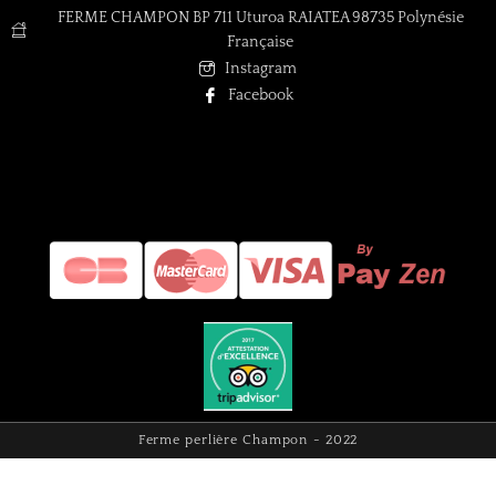
FERME CHAMPON BP 711 Uturoa RAIATEA 98735 Polynésie
Française
Instagram
Facebook
Ferme perlière Champon - 2022