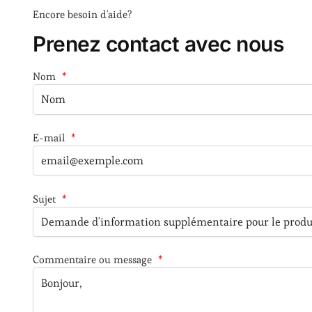
Encore besoin d'aide?
Prenez contact avec nous
Nom
*
E-mail
*
Sujet
*
Commentaire ou message
*