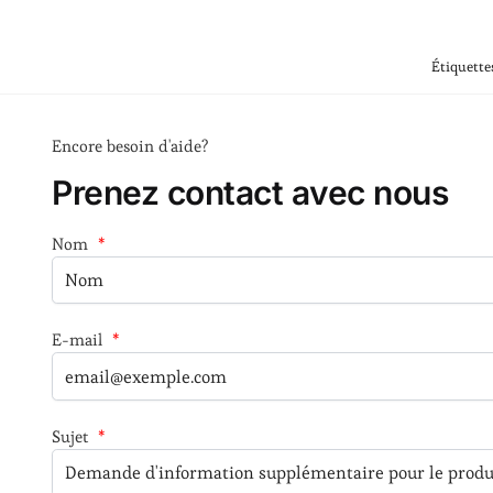
Étiquette
Encore besoin d'aide?
Prenez contact avec nous
Nom
*
E-mail
*
Sujet
*