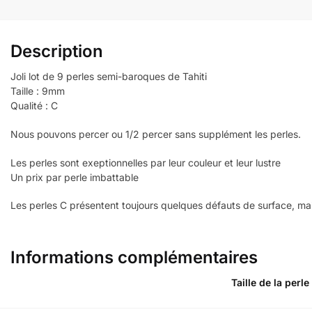
Description
Joli lot de 9 perles semi-baroques de Tahiti
Taille : 9mm
Qualité : C
Nous pouvons percer ou 1/2 percer sans supplément les perles.
Les perles sont exeptionnelles par leur couleur et leur lustre
Un prix par perle imbattable
Les perles C présentent toujours quelques défauts de surface, mais
Informations complémentaires
Taille de la perle