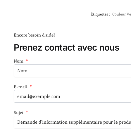
Étiquettes :
Couleur Ve
Encore besoin d'aide?
Prenez contact avec nous
Nom
*
E-mail
*
Sujet
*