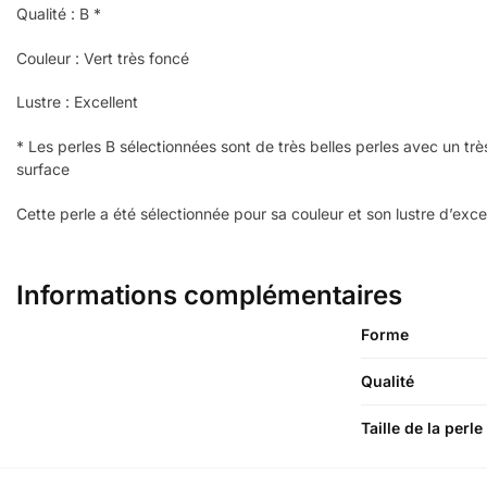
Qualité : B *
Couleur : Vert très foncé
Lustre : Excellent
* Les perles B sélectionnées sont de très belles perles avec un tr
surface
Cette perle a été sélectionnée pour sa couleur et son lustre d’exce
Informations complémentaires
Forme
Qualité
Taille de la perle