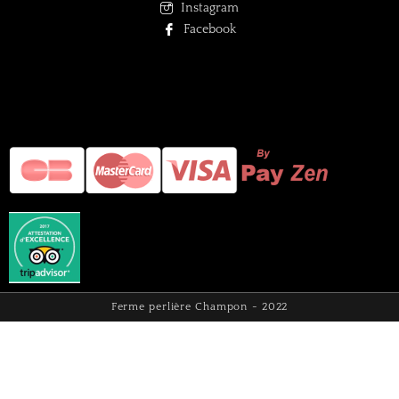
Instagram
Facebook
Ferme perlière Champon - 2022