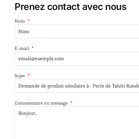
Prenez contact avec nous
Nom
*
E-mail
*
Sujet
*
Commentaire ou message
*