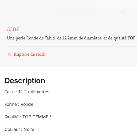
830
€
Une perle Ronde de Tahiti, de 12.2mm de diamètre, et de qualité T
Rupture de stock
Description
Taille : 12.2 millimetres
Forme : Ronde
Qualité : TOP GEMME *
Couleur : Noire