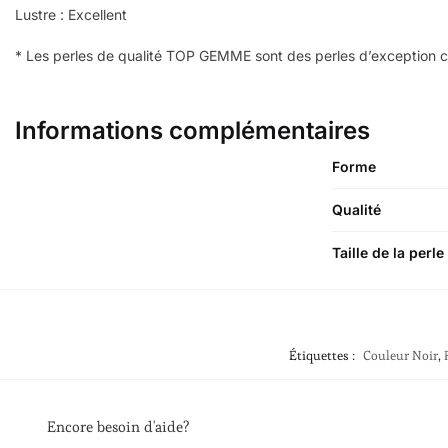
Lustre : Excellent
* Les perles de qualité TOP GEMME sont des perles d’exception ca
Informations complémentaires
Forme
Qualité
Taille de la perle
Étiquettes :
Couleur Noir
,
Encore besoin d'aide?