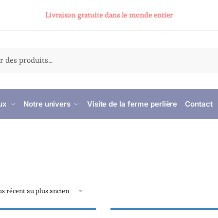
Livraison gratuite dans le monde entier
ux
Notre univers
Visite de la ferme perlière
Contact